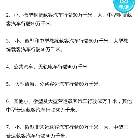
2、小、微型租赁载客汽车行驶50万千米，大、中型租赁载
客汽车行驶60万千米。
3、 小、微型和中型教练载客汽车行驶50万千米，大型教
练载客汽车行驶60万千米。
4、公共汽车、无轨电车行驶40万千米。
5、 大型旅游、公路客运汽车行驶60万千米。
6、其他小、微型及大型营运载客汽车行驶60万千米，其他
中型营运载客汽车行驶50万千米。
7、 小、微型非营运载客汽车行驶60万千米，大、中型非
营运载客汽车行驶50万千米。