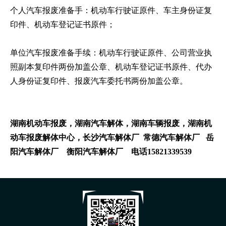
个人汽车报废准备手：机动车行驶证原件、车主身份证复
印件、机动车登记证书原件；
单位汽车报废准备手续：机动车行驶证原件、公司营业执
照副本复印件两份加盖公章、机动车登记证书原件、代办
人身份证复印件、报废汽车委托书两份加盖公章。
湖南机动车报废，湖南汽车解体，湖南车辆报废，湖南机
动车报废解体中心，长沙汽车解体厂 常德汽车解体厂 岳
阳汽车解体厂 衡阳汽车解体厂 电话15821339539