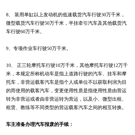
8、 装用单缸以上发动机的低速载货汽车行驶30万千米，
微型载货汽车行驶50万千米，半挂牵引汽车及其他载货汽
车行驶60万千米。
9、专项作业车行驶50万千米。
10、 正三轮摩托车行驶10万千米，其他摩托车行驶12万千
米，本规定所称机动车是指上道路行驶的汽车、挂车和摩
托车，非营运载客汽车是指个人或单位不以获取利润为目
的而使用的载客汽车，变更使用性质是指使用性质由营运
转为非营运或者由非营运转为营运，以及小、微型出租、
租赁、教练等不同类型的营运载客汽车之间的相互转换。
车主准备办理汽车报废的手续：