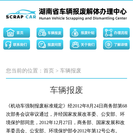
您当前的位置：
首页
>
车辆报废
车辆报废
《机动车强制报废标准规定》经2012年8月24日商务部第68
次部务会议审议通过，并经国家发展改革委、公安部、环
境保护部同意，2012年12月27日，商务部、国家发展和改
革委员会、公安部、环境保护部令2012年第12号公布。