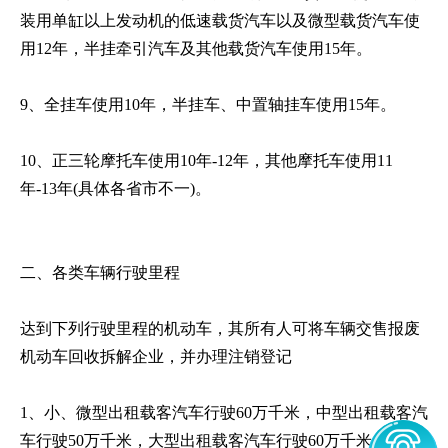
装用单缸以上发动机的低速载货汽车以及微型载货汽车使
用12年，半挂牵引汽车及其他载货汽车使用15年。
9、全挂车使用10年，半挂车、中置轴挂车使用15年。
10、正三轮摩托车使用10年-12年，其他摩托车使用11
年-13年(具体各省市不一)。
二、各类车辆行驶里程
达到下列行驶里程的机动车，其所有人可将车辆交售报废
机动车回收拆解企业，并办理注销登记
1、小、微型出租载客汽车行驶60万千米，中型出租载客汽
车行驶50万千米，大型出租载客汽车行驶60万千米。