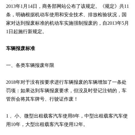
2013年1月14日，商务部网站公布了该规定。《规定》共11
条，明确根据机动车使用和安全技术、排放检验状况，国
家对达到报废标准的机动车实施强制报废的，自2013年5月
1日起施行新规定。
车辆报废标准
一、各类车辆报废年限
2018年对于没有按要求进行车辆报废的车辆增加了一条处
罚项：如果达到车辆报废要求，但没及时登记注销的，车
管所会将其车牌号、行驶证作废！
1 、小、微型出租载客汽车使用8年，中型出租载客汽车使
用10年，大型出租载客汽车使用12年。