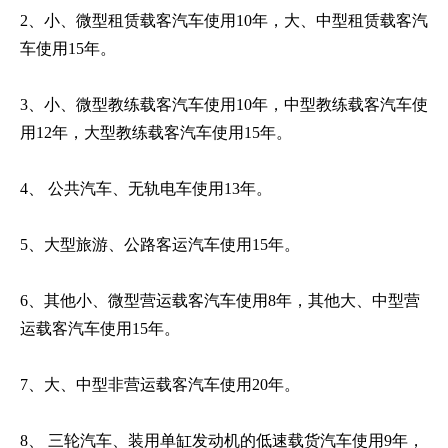
2、小、微型租赁载客汽车使用10年，大、中型租赁载客汽
车使用15年。
3、小、微型教练载客汽车使用10年，中型教练载客汽车使
用12年，大型教练载客汽车使用15年。
4、 公共汽车、无轨电车使用13年。
5、大型旅游、公路客运汽车使用15年。
6、其他小、微型营运载客汽车使用8年，其他大、中型营
运载客汽车使用15年。
7、大、中型非营运载客汽车使用20年。
8、 三轮汽车、装用单缸发动机的低速载货汽车使用9年，