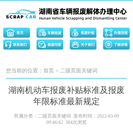
您当前的位置：
首页
>
二级页面关键词
湖南机动车报废补贴标准及报废
年限标准最新规定
所属分类：二级页面关键词 发布时间：2022-03-09
09:46:42
384次浏览