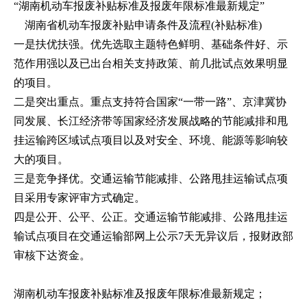
“湖南机动车报废补贴标准及报废年限标准最新规定”
湖南省机动车报废补贴申请条件及流程(补贴标准)
一是扶优扶强。优先选取主题特色鲜明、基础条件好、示
范作用强以及已出台相关支持政策、前几批试点效果明显
的项目。
二是突出重点。重点支持符合国家“一带一路”、京津冀协
同发展、长江经济带等国家经济发展战略的节能减排和甩
挂运输跨区域试点项目以及对安全、环境、能源等影响较
大的项目。
三是竞争择优。交通运输节能减排、公路甩挂运输试点项
目采用专家评审方式确定。
四是公开、公平、公正。交通运输节能减排、公路甩挂运
输试点项目在交通运输部网上公示7天无异议后，报财政部
审核下达资金。
湖南机动车报废补贴标准及报废年限标准最新规定；